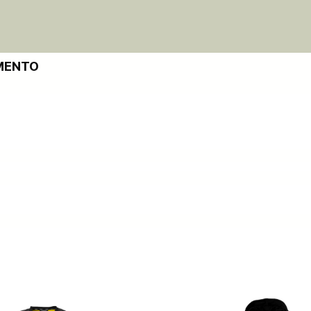
MENTO