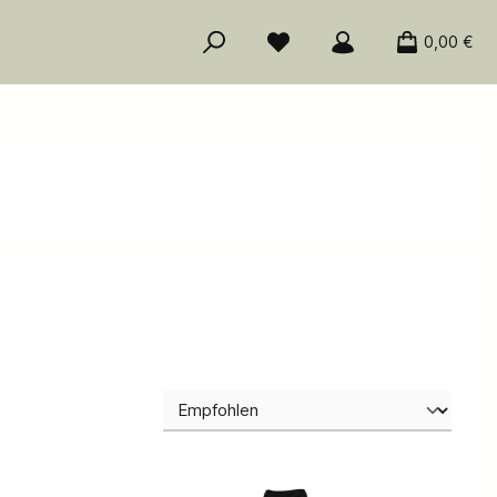
0,00 €